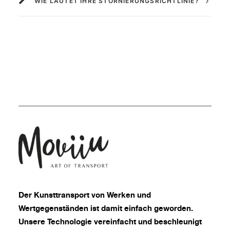
WIE LAUTET IHRE STORNIERUNGSRICHTLINIE?
Der
Kunsttransport
von Werken und
Wertgegenständen ist damit einfach geworden.
Unsere Technologie vereinfacht und beschleunigt