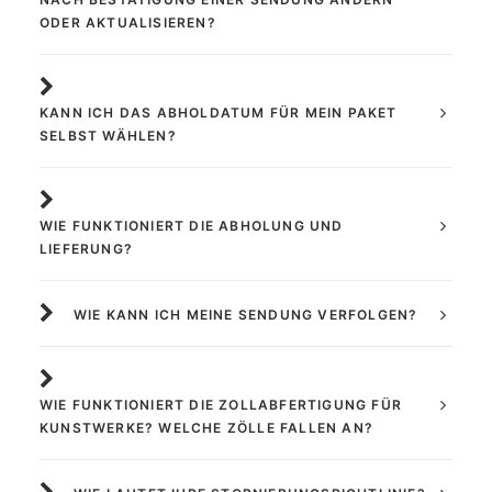
ODER AKTUALISIEREN?
KANN ICH DAS ABHOLDATUM FÜR MEIN PAKET
SELBST WÄHLEN?
WIE FUNKTIONIERT DIE ABHOLUNG UND
LIEFERUNG?
WIE KANN ICH MEINE SENDUNG VERFOLGEN?
WIE FUNKTIONIERT DIE ZOLLABFERTIGUNG FÜR
KUNSTWERKE? WELCHE ZÖLLE FALLEN AN?