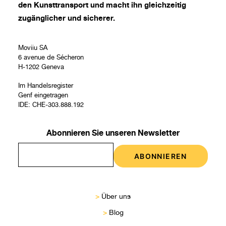
den Kunsttransport und macht ihn gleichzeitig
zugänglicher und sicherer.
Moviiu SA
6 avenue de Sécheron
H-1202 Geneva
Im Handelsregister
Genf eingetragen
IDE: CHE-303.888.192
Abonnieren Sie unseren Newsletter
>
Über uns
>
Blog