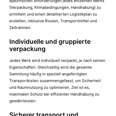
spezifischen Anforderungen jedes einzelnen Werks
(Verpackung, Klimabedingungen, Handhabung) zu
ermitteln und einen detaillierten Logistikplan zu
erstellen, inklusive Routen, Transportmittel und
Zeitrahmen.
Individuelle und gruppierte
verpackung
Jedes Werk wird individuell verpackt, je nach seinen
Eigenschaften. Gleichzeitig wird die gesamte
Sammlung häufig in speziell angefertigten
Transportkisten zusammengefasst, um Sicherheit
und Raumnutzung zu optimieren. Ziel ist es,
maximalen Schutz bei effizienter Handhabung zu
gewährleisten.
Sicherer transport und