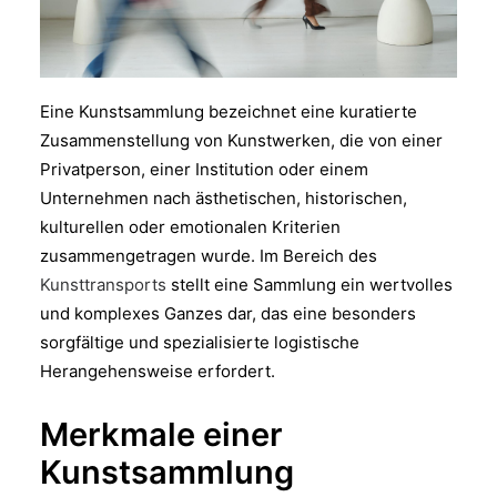
Eine Kunstsammlung bezeichnet eine kuratierte
Zusammenstellung von Kunstwerken, die von einer
Privatperson, einer Institution oder einem
Unternehmen nach ästhetischen, historischen,
kulturellen oder emotionalen Kriterien
zusammengetragen wurde. Im Bereich des
Kunsttransports
stellt eine Sammlung ein wertvolles
und komplexes Ganzes dar, das eine besonders
sorgfältige und spezialisierte logistische
Herangehensweise erfordert.
Merkmale einer
Kunstsammlung