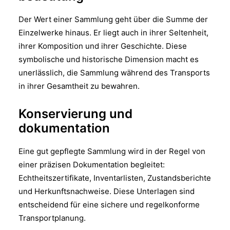
Der Wert einer Sammlung geht über die Summe der
Einzelwerke hinaus. Er liegt auch in ihrer Seltenheit,
ihrer Komposition und ihrer Geschichte. Diese
symbolische und historische Dimension macht es
unerlässlich, die Sammlung während des Transports
in ihrer Gesamtheit zu bewahren.
Konservierung und
dokumentation
Eine gut gepflegte Sammlung wird in der Regel von
einer präzisen Dokumentation begleitet:
Echtheitszertifikate, Inventarlisten, Zustandsberichte
und Herkunftsnachweise. Diese Unterlagen sind
entscheidend für eine sichere und regelkonforme
Transportplanung.