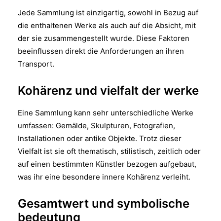
Jede Sammlung ist einzigartig, sowohl in Bezug auf
die enthaltenen Werke als auch auf die Absicht, mit
der sie zusammengestellt wurde. Diese Faktoren
beeinflussen direkt die Anforderungen an ihren
Transport.
Kohärenz und vielfalt der werke
Eine Sammlung kann sehr unterschiedliche Werke
umfassen: Gemälde, Skulpturen, Fotografien,
Installationen oder antike Objekte. Trotz dieser
Vielfalt ist sie oft thematisch, stilistisch, zeitlich oder
auf einen bestimmten Künstler bezogen aufgebaut,
was ihr eine besondere innere Kohärenz verleiht.
Gesamtwert und symbolische
bedeutung