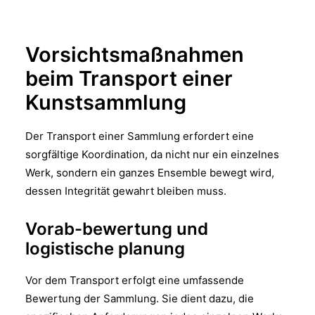
Vorsichtsmaßnahmen
beim Transport einer
Kunstsammlung
Der Transport einer Sammlung erfordert eine
sorgfältige Koordination, da nicht nur ein einzelnes
Werk, sondern ein ganzes Ensemble bewegt wird,
dessen Integrität gewahrt bleiben muss.
Vorab-bewertung und
logistische planung
Vor dem Transport erfolgt eine umfassende
Bewertung der Sammlung. Sie dient dazu, die