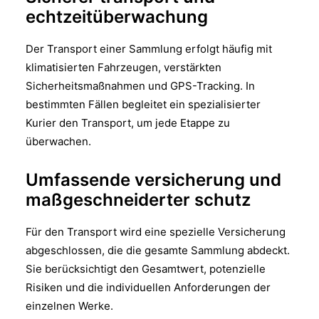
echtzeitüberwachung
Der Transport einer Sammlung erfolgt häufig mit
klimatisierten Fahrzeugen, verstärkten
Sicherheitsmaßnahmen und GPS-Tracking. In
bestimmten Fällen begleitet ein spezialisierter
Kurier den Transport, um jede Etappe zu
überwachen.
Umfassende versicherung und
maßgeschneiderter schutz
Für den Transport wird eine spezielle Versicherung
abgeschlossen, die die gesamte Sammlung abdeckt.
Sie berücksichtigt den Gesamtwert, potenzielle
Risiken und die individuellen Anforderungen der
einzelnen Werke.