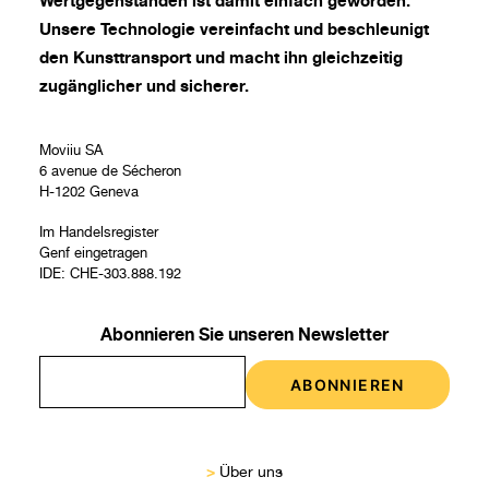
Wertgegenständen ist damit einfach geworden.
Unsere Technologie vereinfacht und beschleunigt
den Kunsttransport und macht ihn gleichzeitig
zugänglicher und sicherer.
Moviiu SA
6 avenue de Sécheron
H-1202 Geneva
Im Handelsregister
Genf eingetragen
IDE: CHE-303.888.192
Abonnieren Sie unseren Newsletter
>
Über uns