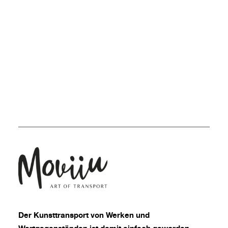
Der
Kunsttransport
von Werken und