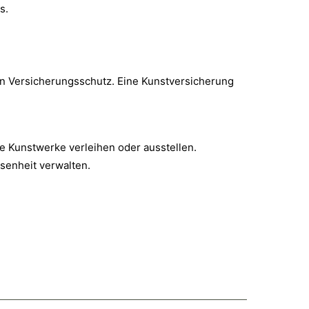
s.
en Versicherungsschutz. Eine Kunstversicherung
ie Kunstwerke verleihen oder ausstellen.
senheit verwalten.