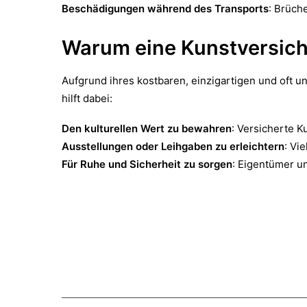
Beschädigungen während des Transports
: Brüch
Warum eine Kunstversic
Aufgrund ihres kostbaren, einzigartigen und oft 
hilft dabei:
Den kulturellen Wert zu bewahren
: Versicherte K
Ausstellungen oder Leihgaben zu erleichtern
: Vi
Für Ruhe und Sicherheit zu sorgen
: Eigentümer u