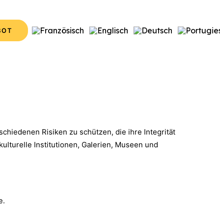
BOT
chiedenen Risiken zu schützen, die ihre Integrität
ulturelle Institutionen, Galerien, Museen und
e.