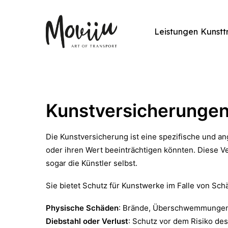
Leistungen
Kunstt
Kunstversicherungen:
Die Kunstversicherung ist eine spezifische und an
oder ihren Wert beeinträchtigen könnten. Diese Ve
sogar die Künstler selbst.
Sie bietet Schutz für Kunstwerke im Falle von Sch
Physische Schäden
: Brände, Überschwemmungen,
Diebstahl oder Verlust
: Schutz vor dem Risiko de