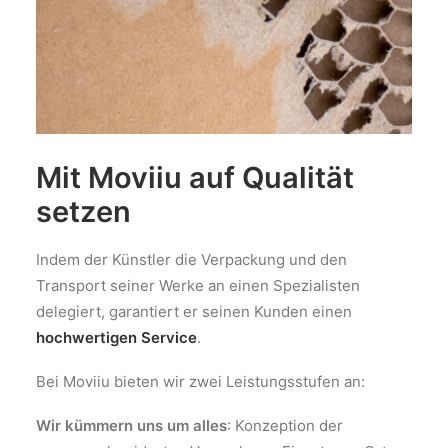
Mit Moviiu auf Qualität
setzen
Indem der Künstler die Verpackung und den
Transport seiner Werke an einen Spezialisten
delegiert, garantiert er seinen Kunden einen
hochwertigen Service
.
Bei Moviiu bieten wir zwei Leistungsstufen an:
Wir kümmern uns um alles
: Konzeption der