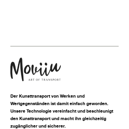
Der
Kunsttransport
von Werken und
Wertgegenständen ist damit einfach geworden.
Unsere Technologie vereinfacht und beschleunigt
den Kunsttransport und macht ihn gleichzeitig
zugänglicher und sicherer.