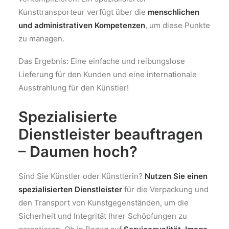
Kunsttransporteur verfügt über die
menschlichen
und administrativen Kompetenzen
, um diese Punkte
zu managen.
Das Ergebnis: Eine einfache und reibungslose
Lieferung für den Kunden und eine internationale
Ausstrahlung für den Künstler!
Spezialisierte
Dienstleister beauftragen
– Daumen hoch?
Sind Sie Künstler oder Künstlerin?
Nutzen Sie einen
spezialisierten Dienstleister
für die Verpackung und
den Transport von Kunstgegenständen, um die
Sicherheit und Integrität Ihrer Schöpfungen zu