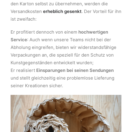
den Karton selbst zu übernehmen, werden die
Versandkosten
erheblich gesenkt
. Der Vorteil für ihn
ist zweifach:
Er profitiert dennoch von einem
hochwertigen
Service
: Auch wenn unsere Teams nicht bei der
Abholung eingreifen, bieten wir widerstandsfähige
Verpackungen an, die speziell für den Schutz von
Kunstgegenständen entwickelt wurden;
Er realisiert
Einsparungen bei seinen Sendungen
und stellt gleichzeitig eine problemlose Lieferung
seiner Kreationen sicher.