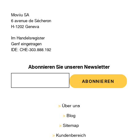
Moviiu SA
6 avenue de Sécheron
H-1202 Geneva
Im Handelsregister
Genf eingetragen
IDE: CHE-303.888.192
Abonnieren Sie unseren Newsletter
>
Über uns
>
Blog
>
Sitemap
>
Kundenbereich