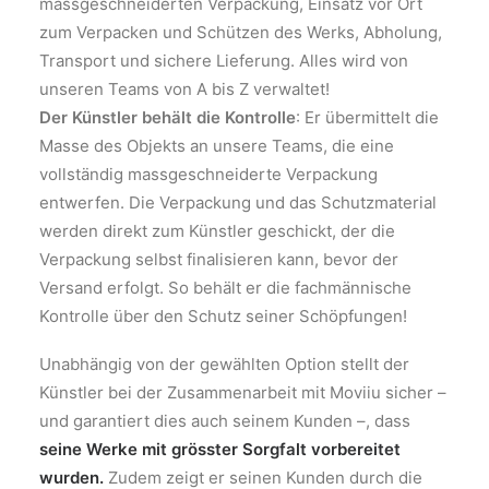
massgeschneiderten Verpackung, Einsatz vor Ort
zum Verpacken und Schützen des Werks, Abholung,
Transport und sichere Lieferung. Alles wird von
unseren Teams von A bis Z verwaltet!
Der Künstler behält die Kontrolle
: Er übermittelt die
Masse des Objekts an unsere Teams, die eine
vollständig massgeschneiderte Verpackung
entwerfen. Die Verpackung und das Schutzmaterial
werden direkt zum Künstler geschickt, der die
Verpackung selbst finalisieren kann, bevor der
Versand erfolgt. So behält er die fachmännische
Kontrolle über den Schutz seiner Schöpfungen!
Unabhängig von der gewählten Option stellt der
Künstler bei der Zusammenarbeit mit Moviiu sicher –
und garantiert dies auch seinem Kunden –, dass
seine Werke mit grösster Sorgfalt vorbereitet
wurden.
Zudem zeigt er seinen Kunden durch die