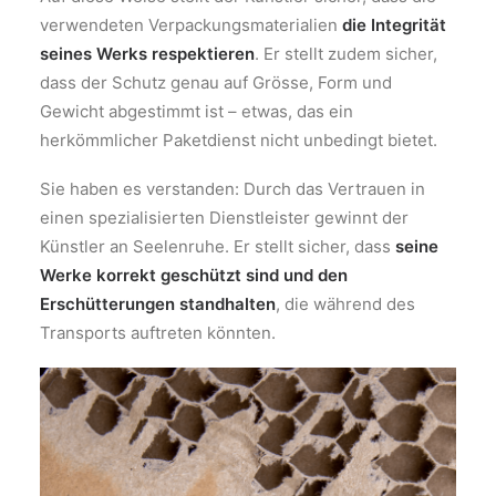
verwendeten Verpackungsmaterialien
die Integrität
seines Werks respektieren
. Er stellt zudem sicher,
dass der Schutz genau auf Grösse, Form und
Gewicht abgestimmt ist – etwas, das ein
herkömmlicher Paketdienst nicht unbedingt bietet.
Sie haben es verstanden: Durch das Vertrauen in
einen spezialisierten Dienstleister gewinnt der
Künstler an Seelenruhe. Er stellt sicher, dass
seine
Werke korrekt geschützt sind
und den
Erschütterungen standhalten
, die während des
Transports auftreten könnten.