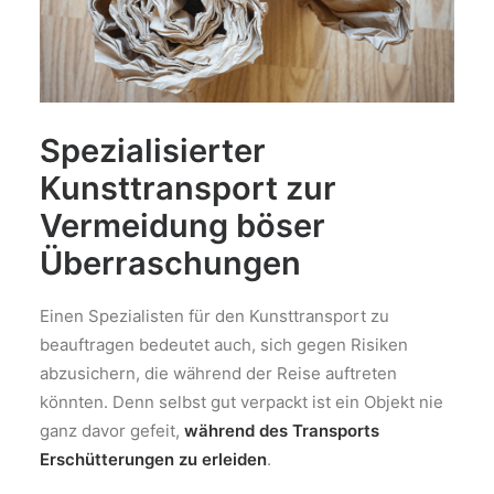
Spezialisierter
Kunsttransport zur
Vermeidung böser
Überraschungen
Einen Spezialisten für den Kunsttransport zu
beauftragen bedeutet auch, sich gegen Risiken
abzusichern, die während der Reise auftreten
könnten. Denn selbst gut verpackt ist ein Objekt nie
ganz davor gefeit,
während des Transports
Erschütterungen zu erleiden
.