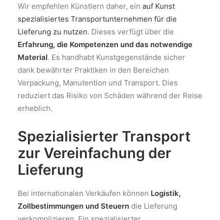
Wir empfehlen Künstlern daher, ein
auf Kunst
spezialisiertes Transportunternehmen für die
Lieferung zu nutzen
. Dieses verfügt über die
Erfahrung, die Kompetenzen und das notwendige
Material
. Es handhabt Kunstgegenstände sicher
dank bewährter Praktiken in den Bereichen
Verpackung, Manutention und Transport. Dies
reduziert das Risiko von Schäden während der Reise
erheblich.
Spezialisierter Transport
zur Vereinfachung der
Lieferung
Bei internationalen Verkäufen können
Logistik,
Zollbestimmungen und Steuern
die Lieferung
verkomplizieren. Ein spezialisierter