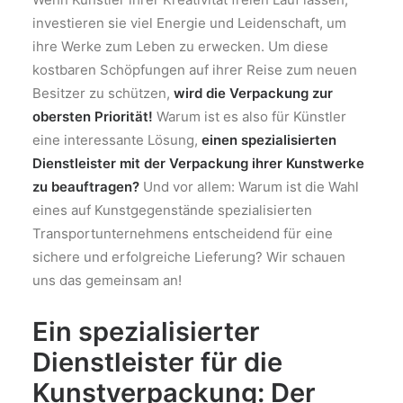
investieren sie viel Energie und Leidenschaft, um
ihre Werke zum Leben zu erwecken. Um diese
kostbaren Schöpfungen auf ihrer Reise zum neuen
Besitzer zu schützen,
wird die Verpackung zur
obersten Priorität!
Warum ist es also für Künstler
eine interessante Lösung,
einen spezialisierten
Dienstleister mit der Verpackung ihrer Kunstwerke
zu beauftragen?
Und vor allem: Warum ist die Wahl
eines auf Kunstgegenstände spezialisierten
Transportunternehmens entscheidend für eine
sichere und erfolgreiche Lieferung? Wir schauen
uns das gemeinsam an!
Ein spezialisierter
Dienstleister für die
Kunstverpackung: Der