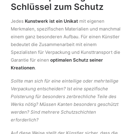
Schlüssel zum Schutz
Jedes
Kunstwerk ist ein Unikat
mit eigenen
Merkmalen, spezifischen Materialien und manchmal
einem ganz besonderen Aufbau. Für einen Künstler
bedeutet die Zusammenarbeit mit einem
Spezialisten für Verpackung und Kunsttransport die
Garantie für einen
optimalen Schutz seiner
Kreationen
.
Sollte man sich für eine einteilige oder mehrteilige
Verpackung entscheiden? Ist eine spezifische
Polsterung für besonders zerbrechliche Teile des
Werks nötig? Müssen Kanten besonders geschützt
werden? Sind mehrere Schutzschichten
erforderlich?
Auf diese Weise stellt der Künstler sicher, dass die