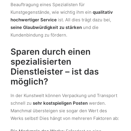
Beauftragung eines Spezialisten für
Kunstgegenstände, wie wichtig ihm ein
qualitativ
hochwertiger Service
ist. All dies trägt dazu bei,
seine Glaubwürdigkeit zu stärken
und die
Kundenbindung zu fördern.
Sparen durch einen
spezialisierten
Dienstleister – ist das
möglich?
In der Kunstwelt können Verpackung und Transport
schnell zu
sehr kostspieligen Posten
werden.
Manchmal übersteigen sie sogar den Wert des
Werks selbst! Dies hängt von mehreren Faktoren ab: