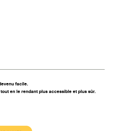
devenu facile.
 tout en le rendant plus accessible et plus sûr.