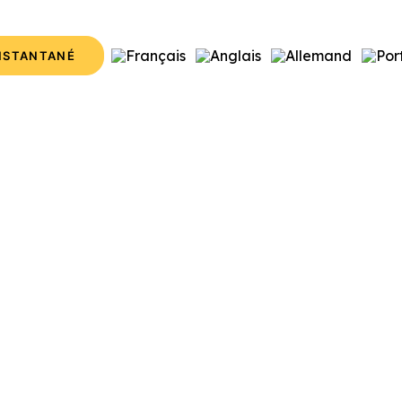
INSTANTANÉ