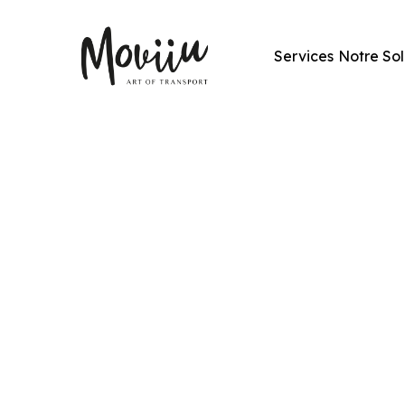
Services
Notre Sol