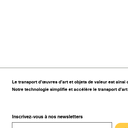
Le
transport d’œuvres d’art
et objets de valeur est ainsi 
Notre technologie simplifie et accélère le transport d’art
Inscrivez-vous à nos newsletters