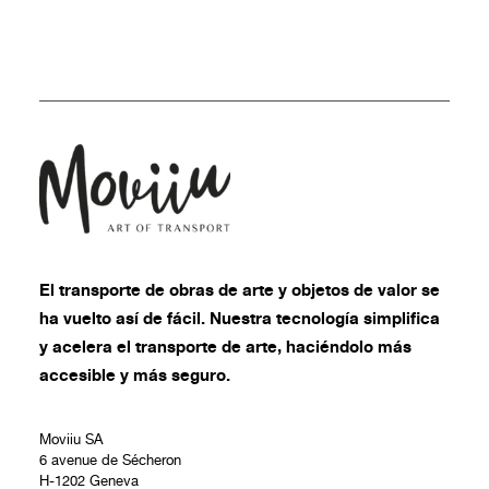
El
transporte de obras de arte
y objetos de valor se
ha vuelto así de fácil. Nuestra tecnología simplifica
y acelera el transporte de arte, haciéndolo más
accesible y más seguro.
Moviiu SA
6 avenue de Sécheron
H-1202 Geneva