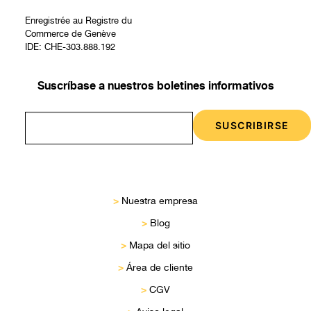
Enregistrée au Registre du
Commerce de Genève
IDE: CHE-303.888.192
Suscríbase a nuestros boletines informativos
>
Nuestra empresa
>
Blog
>
Mapa del sitio
>
Área de cliente
>
CGV